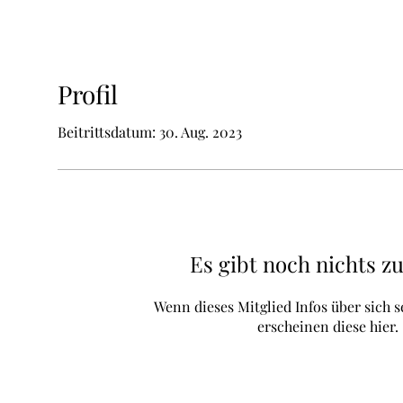
Profil
Beitrittsdatum: 30. Aug. 2023
Es gibt noch nichts z
Wenn dieses Mitglied Infos über sich s
erscheinen diese hier.