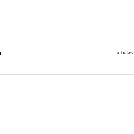
n
0
Follow