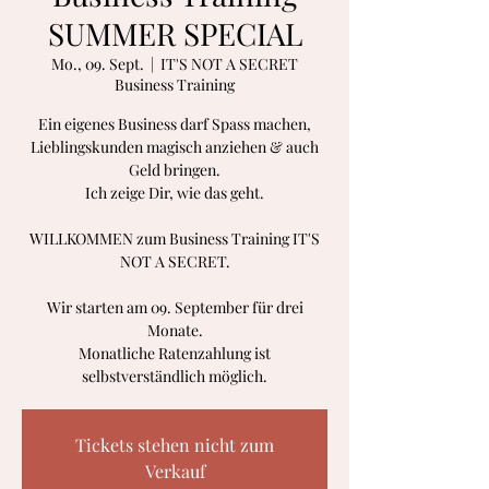
SUMMER SPECIAL
Mo., 09. Sept.
  |  
IT'S NOT A SECRET
Business Training
Ein eigenes Business darf Spass machen,
Lieblingskunden magisch anziehen & auch
Geld bringen.
Ich zeige Dir, wie das geht.
WILLKOMMEN zum Business Training IT'S
NOT A SECRET.
Wir starten am 09. September für drei
Monate.
Monatliche Ratenzahlung ist
Tickets stehen nicht zum
Verkauf