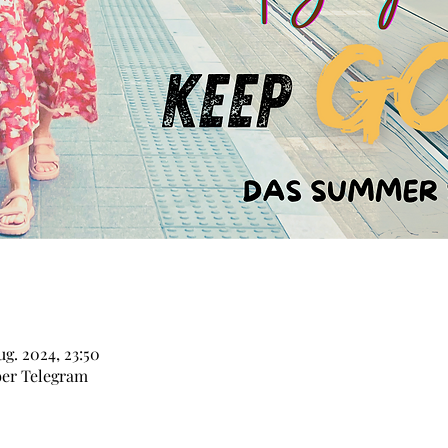
ug. 2024, 23:50
ber Telegram