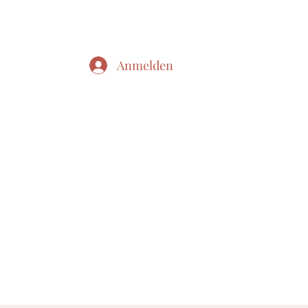
Anmelden