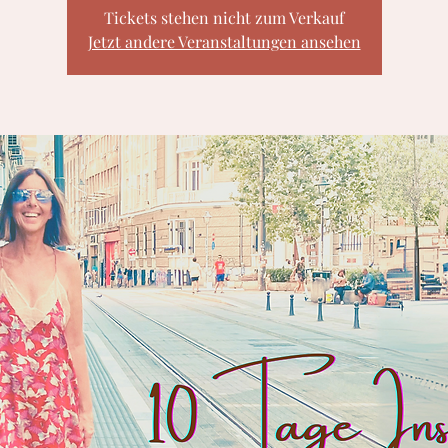
Tickets stehen nicht zum Verkauf
Jetzt andere Veranstaltungen ansehen