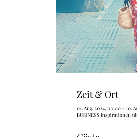
Zeit & Ort
01. Aug. 2024, 00:00 – 10. A
BUSINESS Inspirationen ü